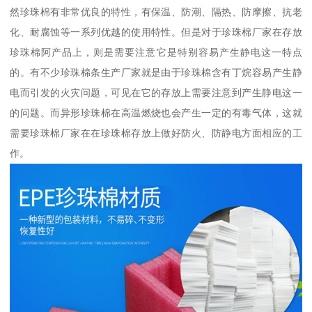
然珍珠棉有非常优良的特性，有保温、防潮、隔热、防摩擦、抗老
化、耐腐蚀等一系列优越的使用特性。但是对于珍珠棉厂家在存放
珍珠棉阿产品上，则是需要注意它是特别容易产生静电这一特点
的。有不少珍珠棉条生产厂家就是由于珍珠棉含有丁烷容易产生静
电而引发的火灾问题，可见在它的存放上需要注意到产生静电这一
的问题。而异形珍珠棉在高温燃烧也会产生一定的有毒气体，这就
需要珍珠棉厂家在在珍珠棉存放上做好防火、防静电方面相应的工
作。