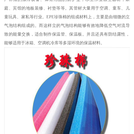
庭、宾馆的地板装修、衬垫等等。其管材大量用于空调、童车、儿
童玩具、家私等行业。EPE珍珠棉的组成材料上，主要是由细微的立
气泡结构组成的。而这样立的气泡结构能够有效地降低空气对流导
致的能量交换，适合制作保温管、保温板。并且还具有防结露性，
能够适用于冰箱、空调机冷库等多湿环境的保温材料。