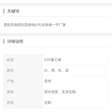
关键词
贵阳市南明区防静电EPE珍珠棉一手厂家
详细说明
材质
EPE聚乙烯
颜色
白、黑、红、蓝
产地
贵州
规格
部分现货，支持定制
密度
定制