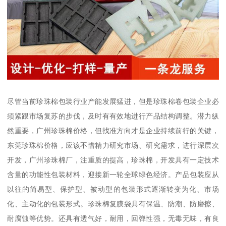
尽管当前珍珠棉包装行业产能发展猛进，但是珍珠棉卷包装企业必
须紧跟市场复苏的步伐，及时有有效地进行产品结构调整。潜力纵
然重要，广州珍珠棉价格，但找准方向才是企业持续前行的关键，
东莞珍珠棉价格，应该不惜精力研究市场、研究需求，进行深层次
开发，广州珍珠棉厂，注重质的提高，珍珠棉，开发具有一定技术
含量的功能性包装材料，迎接新一轮全球绿色经济。产品包装应从
以往的简易型、保护型、被动型的包装形式逐渐转变为化、市场
化、主动化的包装形式。珍珠棉复膜袋具有保温、防潮、防磨擦、
耐腐蚀等优势。还具有透气好，耐用，回弹性强，无毒无味，有良