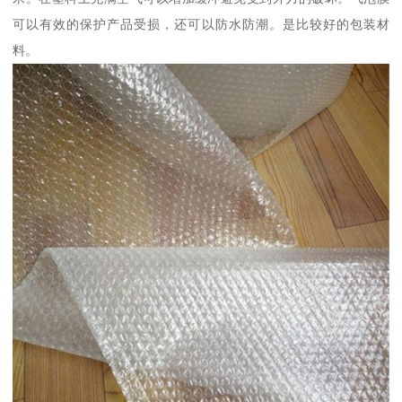
可以有效的保护产品受损，还可以防水防潮。是比较好的包装材
料。