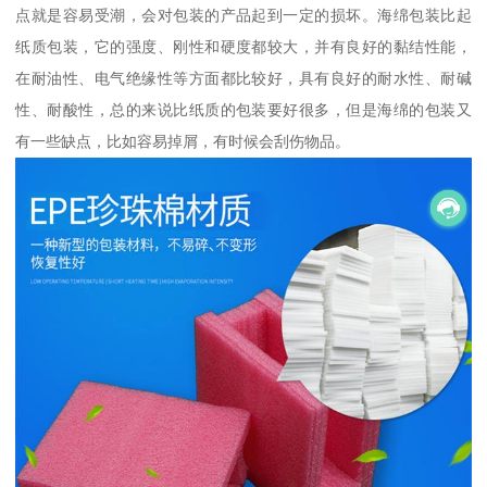
点就是容易受潮，会对包装的产品起到一定的损坏。海绵包装比起
纸质包装，它的强度、刚性和硬度都较大，并有良好的黏结性能，
在耐油性、电气绝缘性等方面都比较好，具有良好的耐水性、耐碱
性、耐酸性，总的来说比纸质的包装要好很多，但是海绵的包装又
有一些缺点，比如容易掉屑，有时候会刮伤物品。