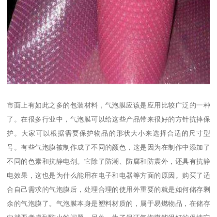
市面上有如此之多的包装材料，气泡膜应该是应用比较广泛的一种
了。在很多行业中，气泡膜可以给这些产品带来很好的方针抗摔保
护。大家可以根据需要保护物品的形状大小来选择合适的尺寸型
号。有些气泡膜被制作成了不同的颜色，这是因为在制作中添加了
不同的色素和抗静电剂。它除了防潮、防腐和防震外，还具有抗静
电效果，这也是为什么能用在电子和电器等方面的原因。购买了适
合自己需求的气泡膜后，处理合理的使用外重要的就是如何储存剩
余的气泡膜了。气泡膜本身是塑料材质的，属于易燃物品，在储存