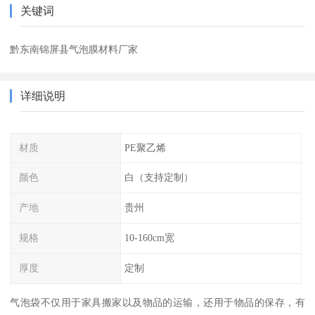
关键词
黔东南锦屏县气泡膜材料厂家
详细说明
材质
PE聚乙烯
颜色
白（支持定制）
产地
贵州
规格
10-160cm宽
厚度
定制
气泡袋不仅用于家具搬家以及物品的运输，还用于物品的保存，有