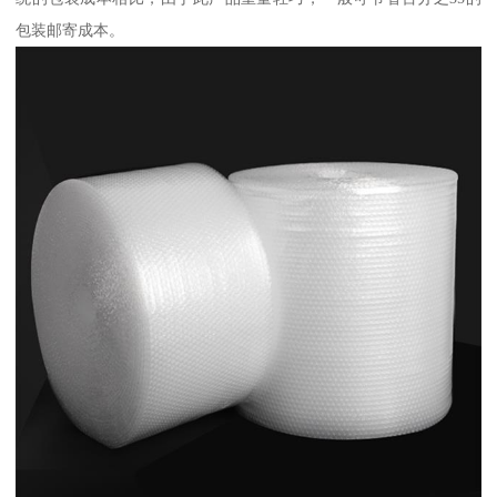
包装邮寄成本。