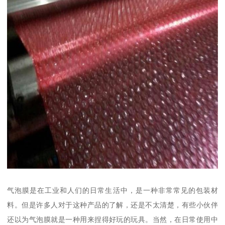
气泡膜是在工业和人们的日常生活中，是一种非常常见的包装材
料。但是许多人对于这种产品的了解，还是不太清楚，有些小伙伴
还以为气泡膜就是一种用来捏得好玩的玩具。当然，在日常使用中