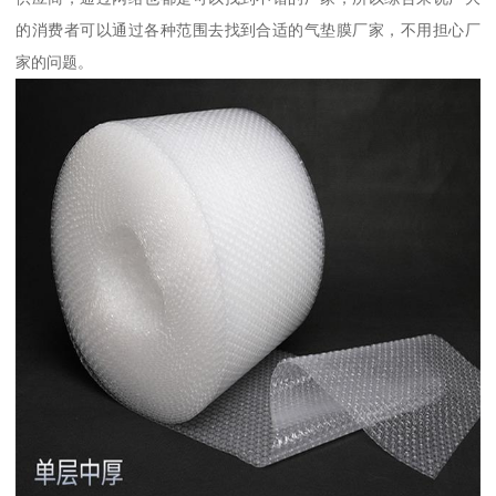
的消费者可以通过各种范围去找到合适的气垫膜厂家，不用担心厂
家的问题。