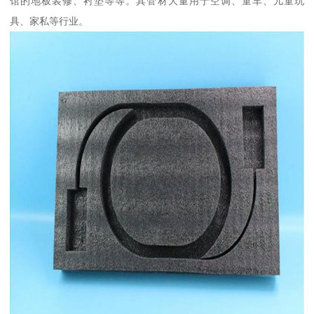
馆的地板装修、衬垫等等。其管材大量用于空调、童车、儿童玩
具、家私等行业。