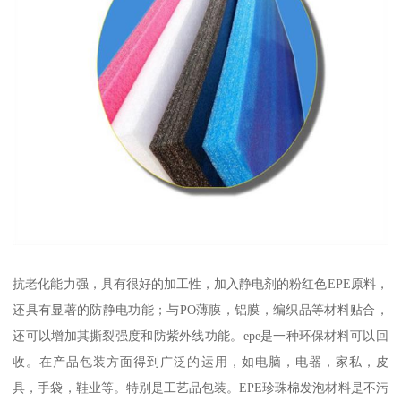
抗老化能力强，具有很好的加工性，加入静电剂的粉红色EPE原料，
还具有显著的防静电功能；与PO薄膜，铝膜，编织品等材料贴合，
还可以增加其撕裂强度和防紫外线功能。epe是一种环保材料可以回
收。在产品包装方面得到广泛的运用，如电脑，电器，家私，皮
具，手袋，鞋业等。特别是工艺品包装。EPE珍珠棉发泡材料是不污