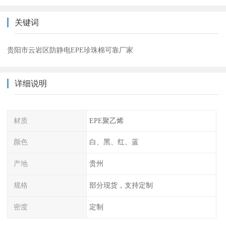
关键词
贵阳市云岩区防静电EPE珍珠棉可靠厂家
详细说明
材质
EPE聚乙烯
颜色
白、黑、红、蓝
产地
贵州
规格
部分现货，支持定制
密度
定制