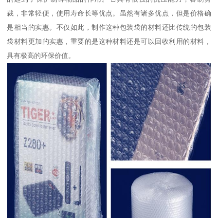
裁，非常轻便，使用寿命长等优点。虽然有诸多优点，但是价格确
是相当的实惠。不仅如此，制作这种包装袋的材料还比传统的包装
袋材料更加的实惠，重要的是这种材料还是可以回收利用的材料，
具有极高的环保价值。