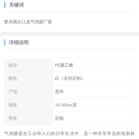
关键词
黔东南从江县气泡膜厂家
详细说明
材质
PE聚乙烯
颜色
白（支持定制）
产地
贵州
规格
10-160cm宽
厚度
定制
气泡膜是在工业和人们的日常生活中，是一种非常常见的包装材