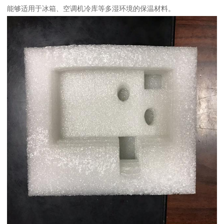
能够适用于冰箱、空调机冷库等多湿环境的保温材料。