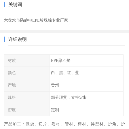
关键词
六盘水市防静电EPE珍珠棉专业厂家
详细说明
材质
EPE聚乙烯
颜色
白、黑、红、蓝
产地
贵州
规格
部分现货，支持定制
密度
定制
产品加工：做袋、切片、卷材、管材、棒材、异型材、护角、护