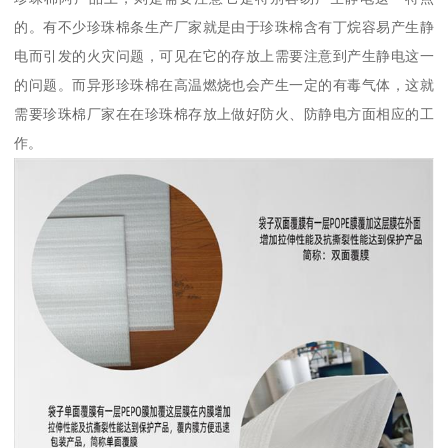
的。有不少珍珠棉条生产厂家就是由于珍珠棉含有丁烷容易产生静
电而引发的火灾问题，可见在它的存放上需要注意到产生静电这一
的问题。而异形珍珠棉在高温燃烧也会产生一定的有毒气体，这就
需要珍珠棉厂家在在珍珠棉存放上做好防火、防静电方面相应的工
作。