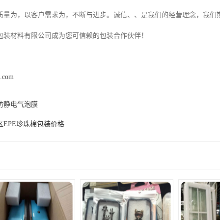
质量为，以客户需求为，不断与进步。诚信、、是我们的经营理念，我们
包装材料有限公司成为您可信赖的包装合作伙伴！
s.com
防静电气泡膜
区EPE珍珠棉包装价格
产品推荐