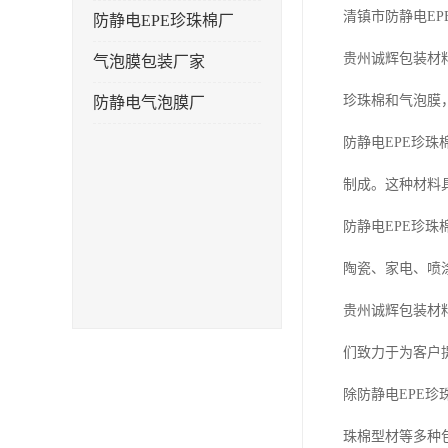
清镇市防静电EP
防静电EPE珍珠棉厂
贵州诚辉包装材
气泡膜包装厂家
珍珠棉和气泡膜
防静电气泡膜厂
防静电EPE珍珠
制成。这种材料
防静电EPE珍
陶瓷、家电、喷
贵州诚辉包装材
们致力于为客户
除防静电EPE
珠棉型材等多种