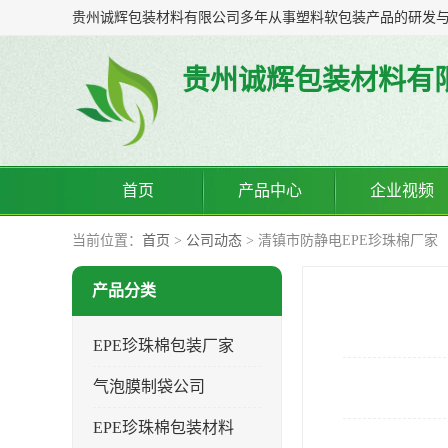
贵州诚辉包装材料有
首页
产品中心
企业视频
当前位置：
首页
>
公司动态
> 清镇市防静电EPE珍珠棉厂家
产品分类
EPE珍珠棉包装厂家
气泡膜制袋公司
EPE珍珠棉包装材料