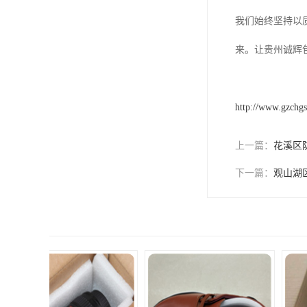
我们始终坚持以
来。让贵州诚辉
http://www.gzchg
上一篇：
花溪区
下一篇：
观山湖