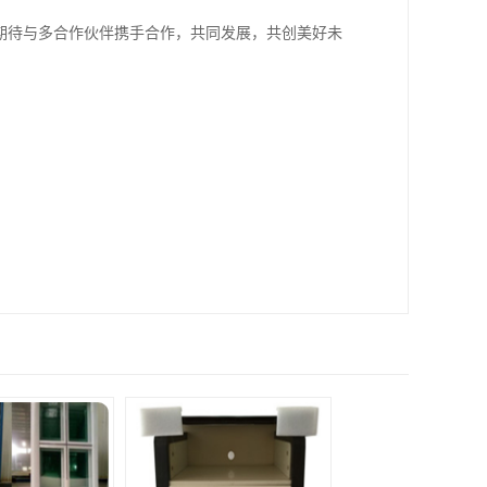
期待与多合作伙伴携手合作，共同发展，共创美好未