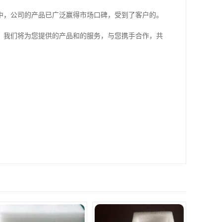
中，公司的产品已广泛赢得市场口碑，受到了客户的。
。我们将为您提供的产品和的服务，与您携手合作，共