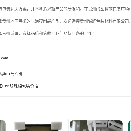
的包装解决方案，并不断追求新产品的研发和。在贵州的塑料软包装市场
或贵州地区寻求的气泡膜制袋产品，欢迎选择贵州诚辉包装材料有限公司
择贵州诚辉，选择品质和信赖！我们期待与您的合作！
s.com
防静电气泡膜
区EPE珍珠棉包装价格
产品推荐