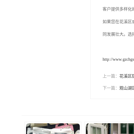
客户提供多样化
如果您在花溪区
同发展壮大。选
http://www.gzchg
上一篇：
花溪区
下一篇：
观山湖