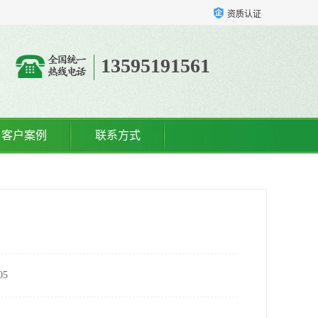
资质认证
13595191561
客户案例
联系方式
5