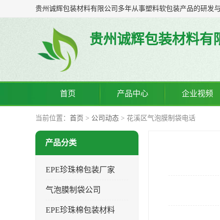
贵州诚辉包装材料有
首页
产品中心
企业视频
当前位置：
首页
>
公司动态
> 花溪区气泡膜制袋电话
产品分类
EPE珍珠棉包装厂家
气泡膜制袋公司
EPE珍珠棉包装材料